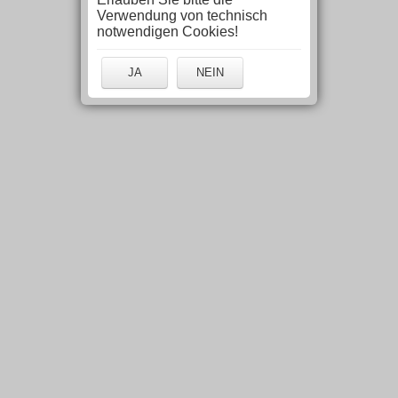
Verwendung von technisch
notwendigen Cookies!
JA
NEIN