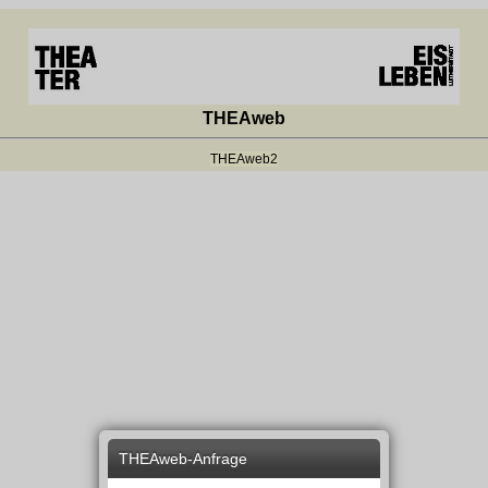
THEAweb
THEAweb2
THEAweb-Anfrage