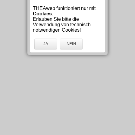
THEAweb funktioniert nur mit
Cookies
.
Erlauben Sie bitte die
Verwendung von technisch
notwendigen Cookies!
JA
NEIN